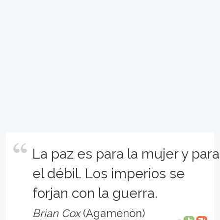
La paz es para la mujer y para
el débil. Los imperios se
forjan con la guerra.
Brian Cox
(Agamenón)