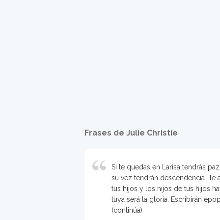
Frases de Julie Christie
Si te quedas en Larisa tendrás paz
su vez tendrán descendencia. Te 
tus hijos y los hijos de tus hijos
tuya será la gloria. Escribirán epo
(continúa)