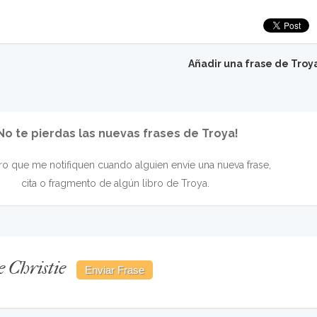
Añadir una frase de Troy
No te pierdas las nuevas frases de Troya!
o que me notifiquen cuando alguien envíe una nueva frase,
cita o fragmento de algún libro de Troya.
e Christie