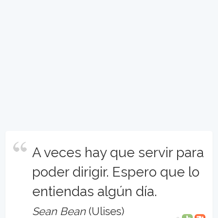
A veces hay que servir para
poder dirigir. Espero que lo
entiendas algún día.
Sean Bean
(Ulises)