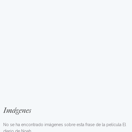
Imágenes
No se ha encontrado imágenes sobre esta frase de la película El
diario de Noah.