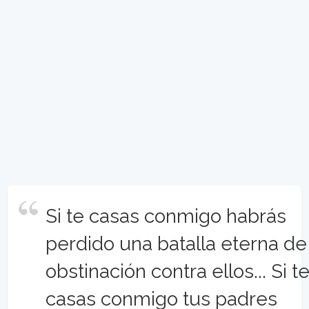
Si te casas conmigo habrás
perdido una batalla eterna de
obstinación contra ellos... Si t
casas conmigo tus padres