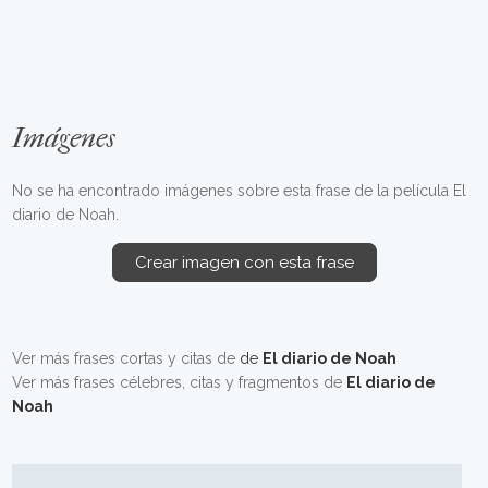
Imágenes
No se ha encontrado imágenes sobre esta frase de la película El
diario de Noah.
Crear imagen con esta frase
Ver más frases cortas y citas de
de
El diario de Noah
Ver más frases célebres, citas y fragmentos de
El diario de
Noah