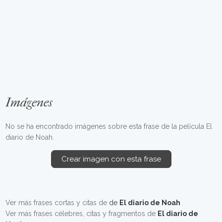
Imágenes
No se ha encontrado imágenes sobre esta frase de la película El
diario de Noah.
Crear imagen con esta frase
Ver más frases cortas y citas de
de
El diario de Noah
Ver más frases célebres, citas y fragmentos de
El diario de