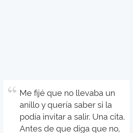
Me fijé que no llevaba un
anillo y quería saber si la
podía invitar a salir. Una cita.
Antes de que diga que no,