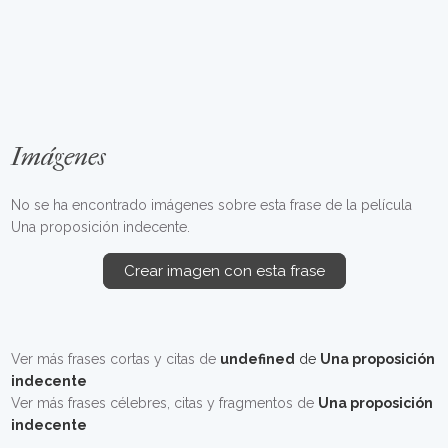
Imágenes
No se ha encontrado imágenes sobre esta frase de la película
Una proposición indecente.
Crear imagen con esta frase
Ver más frases cortas y citas de
undefined
de
Una proposición
indecente
Ver más frases célebres, citas y fragmentos de
Una proposición
indecente