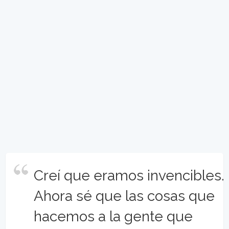
Creí que eramos invencibles.
Ahora sé que las cosas que
hacemos a la gente que