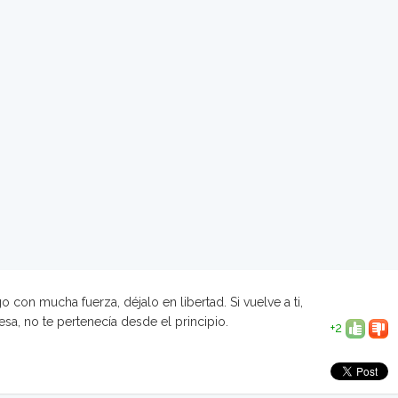
o con mucha fuerza, déjalo en libertad. Si vuelve a ti,
esa, no te pertenecía desde el principio.
+2