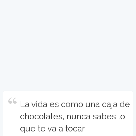
La vida es como una caja de
chocolates, nunca sabes lo
que te va a tocar.