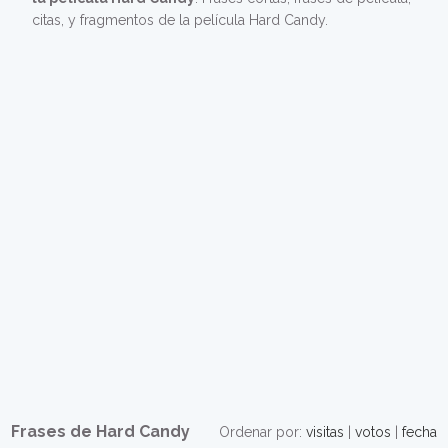
citas, y fragmentos de la película Hard Candy.
Frases de Hard Candy
Ordenar por:
visitas
|
votos
|
fecha