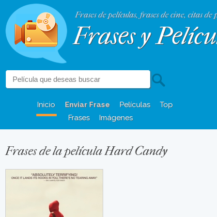
Frases de películas, frases de cine, citas de 
Frases y Pelícu
Inicio
Enviar Frase
Películas
Top
Frases
Imágenes
Frases de la película Hard Candy