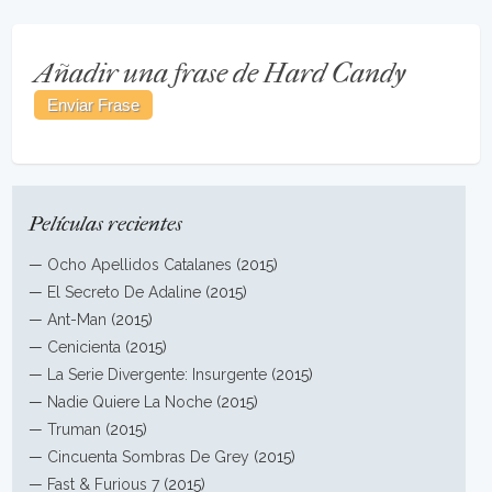
Añadir una frase de Hard Candy
Películas recientes
—
Ocho Apellidos Catalanes
(2015)
—
El Secreto De Adaline
(2015)
—
Ant-Man
(2015)
—
Cenicienta
(2015)
—
La Serie Divergente: Insurgente
(2015)
—
Nadie Quiere La Noche
(2015)
—
Truman
(2015)
—
Cincuenta Sombras De Grey
(2015)
—
Fast & Furious 7
(2015)