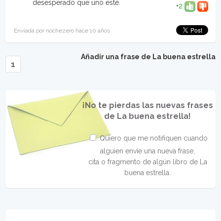
desesperado que uno esté.
+2
Enviada por nochezero hace 10 años
Añadir una frase de La buena estrella
1
¡No te pierdas las nuevas frases
de La buena estrella!
Quiero que me notifiquen cuando
alguien envíe una nueva frase,
cita o fragmento de algún libro de La
buena estrella.