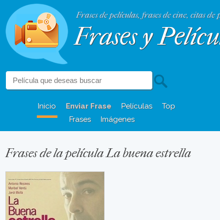
Frases de películas, frases de cine, citas de 
Frases y Pelícu
Inicio
Enviar Frase
Películas
Top
Frases
Imágenes
Frases de la película La buena estrella