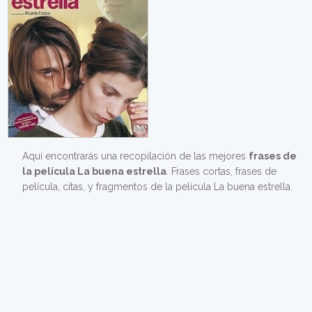
Aquí encontrarás una recopilación de las mejores
frases de
la película La buena estrella
. Frases cortas, frases de
película, citas, y fragmentos de la película La buena estrella.