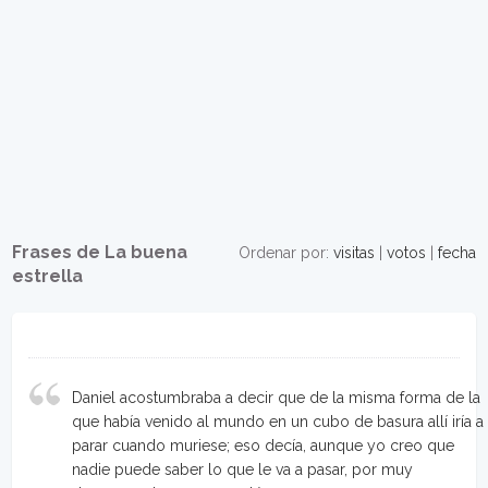
Frases de La buena
Ordenar por:
visitas
|
votos
|
fecha
estrella
Daniel acostumbraba a decir que de la misma forma de la
que había venido al mundo en un cubo de basura allí iría a
parar cuando muriese; eso decía, aunque yo creo que
nadie puede saber lo que le va a pasar, por muy