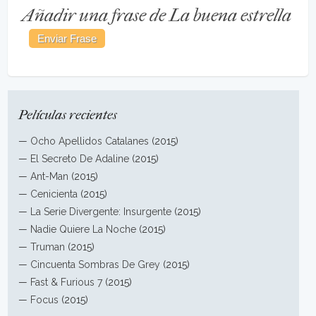
Añadir una frase de La buena estrella
Películas recientes
—
Ocho Apellidos Catalanes
(2015)
—
El Secreto De Adaline
(2015)
—
Ant-Man
(2015)
—
Cenicienta
(2015)
—
La Serie Divergente: Insurgente
(2015)
—
Nadie Quiere La Noche
(2015)
—
Truman
(2015)
—
Cincuenta Sombras De Grey
(2015)
—
Fast & Furious 7
(2015)
—
Focus
(2015)