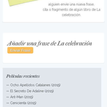
alguien envíe una nueva frase,
cita o fragmento de algún libro de La
celebración.
Añadir una frase de La celebración
Películas recientes
—
Ocho Apellidos Catalanes
(2015)
—
El Secreto De Adaline
(2015)
—
Ant-Man
(2015)
—
Cenicienta
(2015)