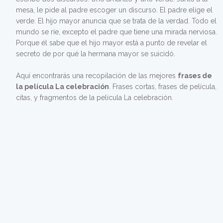
mesa, le pide al padre escoger un discurso. El padre elige el
verde. El hijo mayor anuncia que se trata de la verdad. Todo el
mundo se ríe, excepto el padre que tiene una mirada nerviosa.
Porque él sabe que el hijo mayor está a punto de revelar el
secreto de por qué la hermana mayor se suicidó.
Aquí encontrarás una recopilación de las mejores
frases de
la película La celebración
. Frases cortas, frases de película,
citas, y fragmentos de la película La celebración.