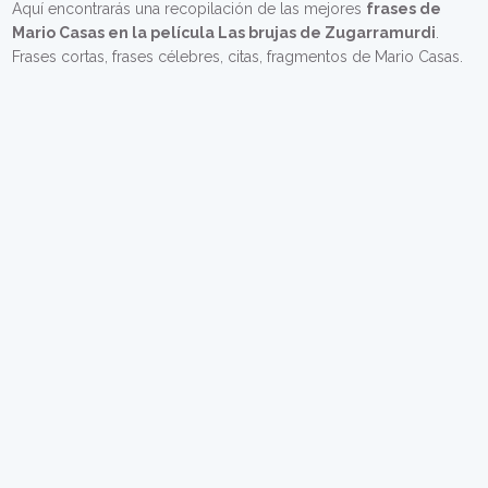
Aquí encontrarás una recopilación de las mejores
frases de
Mario Casas en la película Las brujas de Zugarramurdi
.
Frases cortas, frases célebres, citas, fragmentos de Mario Casas.