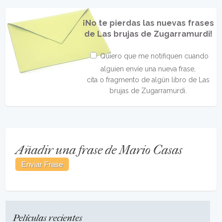
¡No te pierdas las nuevas frases
de Las brujas de Zugarramurdi!
Quiero que me notifiquen cuando
alguien envíe una nueva frase,
cita o fragmento de algún libro de Las
brujas de Zugarramurdi.
Añadir una frase de Mario Casas
Películas recientes