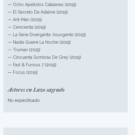
—
Ocho Apellidos Catalanes
(2015)
—
El Secreto De Adaline
(2015)
—
Ant-Man
(2015)
—
Cenicienta
(2015)
—
La Serie Divergente: Insurgente
(2015)
—
Nadie Quiere La Noche
(2015)
—
Truman
(2015)
—
Cincuenta Sombras De Grey
(2015)
—
Fast & Furious 7
(2015)
—
Focus
(2015)
Actores en Lazo sagrado
No especificado