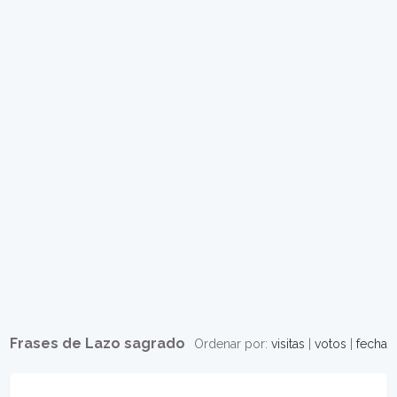
Frases de Lazo sagrado
Ordenar por:
visitas
|
votos
|
fecha