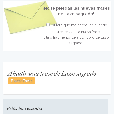
¡No te pierdas las nuevas frases
de Lazo sagrado!
Quiero que me notifiquen cuando
alguien envíe una nueva frase,
cita o fragmento de algún libro de Lazo
sagrado.
Añadir una frase de Lazo sagrado
Películas recientes