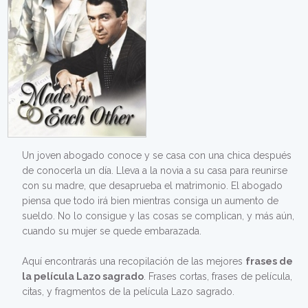
Un joven abogado conoce y se casa con una chica después
de conocerla un día. Lleva a la novia a su casa para reunirse
con su madre, que desaprueba el matrimonio. El abogado
piensa que todo irá bien mientras consiga un aumento de
sueldo. No lo consigue y las cosas se complican, y más aún,
cuando su mujer se quede embarazada.
Aquí encontrarás una recopilación de las mejores
frases de
la película Lazo sagrado
. Frases cortas, frases de película,
citas, y fragmentos de la película Lazo sagrado.