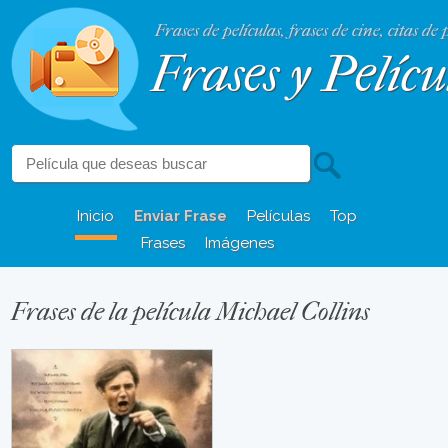
Frases de películas, frases de cine, citas de 
Frases y Pelícu
Inicio
Enviar Frase
Películas
Top
Frases
Imágenes
Frases de la película Michael Collins