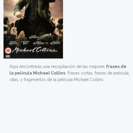
Aquí encontrarás una recopilación de las mejores
frases de
la película Michael Collins
. Frases cortas, frases de película,
citas, y fragmentos de la película Michael Collins.