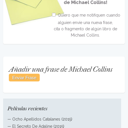
de Michael Collins!
Quiero que me notifiquen cuando
alguien envíe una nueva frase,
cita o fragmento de algún libro de
Michael Collins.
Añadir una frase de Michael Collins
Películas recientes
—
Ocho Apellidos Catalanes
(2015)
—
El Secreto De Adaline
(2015)