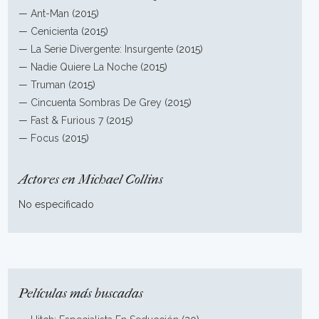
—
Ant-Man
(2015)
—
Cenicienta
(2015)
—
La Serie Divergente: Insurgente
(2015)
—
Nadie Quiere La Noche
(2015)
—
Truman
(2015)
—
Cincuenta Sombras De Grey
(2015)
—
Fast & Furious 7
(2015)
—
Focus
(2015)
Actores en Michael Collins
No especificado
Películas más buscadas