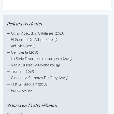
Películas recientes
—
Ocho Apellidos Catalanes
(2015)
—
El Secreto De Adaline
(2015)
—
Ant-Man
(2015)
—
Cenicienta
(2015)
—
La Serie Divergente: Insurgente
(2015)
—
Nadie Quiere La Noche
(2015)
—
Truman
(2015)
—
Cincuenta Sombras De Grey
(2015)
—
Fast & Furious 7
(2015)
—
Focus
(2015)
Actores en Pretty Woman