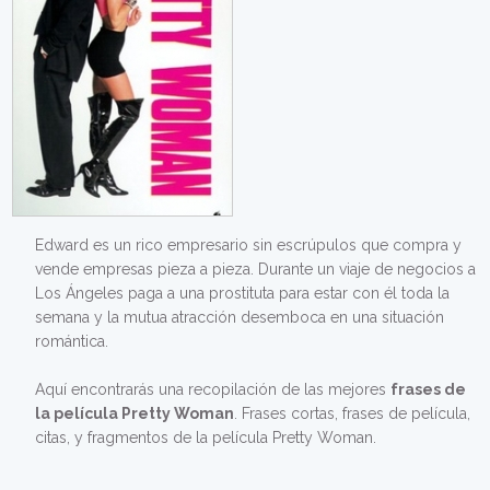
Edward es un rico empresario sin escrúpulos que compra y
vende empresas pieza a pieza. Durante un viaje de negocios a
Los Ángeles paga a una prostituta para estar con él toda la
semana y la mutua atracción desemboca en una situación
romántica.
Aquí encontrarás una recopilación de las mejores
frases de
la película Pretty Woman
. Frases cortas, frases de película,
citas, y fragmentos de la película Pretty Woman.