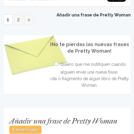
Añadir una frase de Pretty Woman
1
2
>
¡No te pierdas las nuevas frases
de Pretty Woman!
Quiero que me notifiquen cuando
alguien envíe una nueva frase,
cita o fragmento de algún libro de Pretty
Woman.
Añadir una frase de Pretty Woman