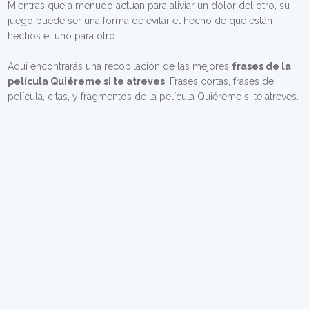
Mientras que a menudo actúan para aliviar un dolor del otro, su
juego puede ser una forma de evitar el hecho de que están
hechos el uno para otro.
Aquí encontrarás una recopilación de las mejores
frases de la
película Quiéreme si te atreves
. Frases cortas, frases de
película, citas, y fragmentos de la película Quiéreme si te atreves.