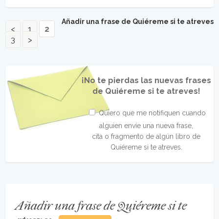
Añadir una frase de Quiéreme si te atreves
<
1
2
3
>
¡No te pierdas las nuevas frases
de Quiéreme si te atreves!
Quiero que me notifiquen cuando
alguien envíe una nueva frase,
cita o fragmento de algún libro de
Quiéreme si te atreves.
Añadir una frase de Quiéreme si te