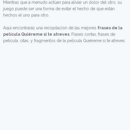
Mientras que a menudo actúan para aliviar un dolor del otro, su
juego puede ser una forma de evitar el hecho de que están
hechos el uno para otro.
Aquí encontrarás una recopilación de las mejores
frases de la
película Quiéreme si te atreves
. Frases cortas, frases de
película, citas, y fragmentos de la película Quiéreme si te atreves.