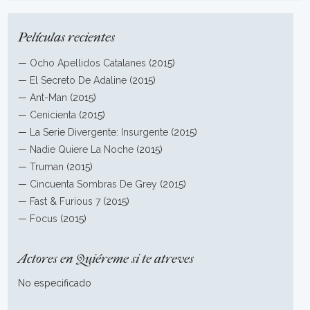
Películas recientes
—
Ocho Apellidos Catalanes
(2015)
—
El Secreto De Adaline
(2015)
—
Ant-Man
(2015)
—
Cenicienta
(2015)
—
La Serie Divergente: Insurgente
(2015)
—
Nadie Quiere La Noche
(2015)
—
Truman
(2015)
—
Cincuenta Sombras De Grey
(2015)
—
Fast & Furious 7
(2015)
—
Focus
(2015)
Actores en Quiéreme si te atreves
No especificado