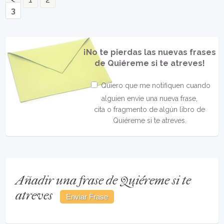
3
¡No te pierdas las nuevas frases
de Quiéreme si te atreves!
Quiero que me notifiquen cuando
alguien envíe una nueva frase,
cita o fragmento de algún libro de
Quiéreme si te atreves.
Añadir una frase de Quiéreme si te
atreves