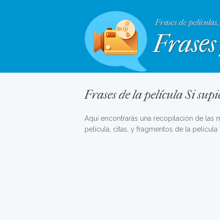
Frases de películas,
Frases 
Frases de la película Si supi
Aquí encontrarás una recopilación de las
película, citas, y fragmentos de la película 