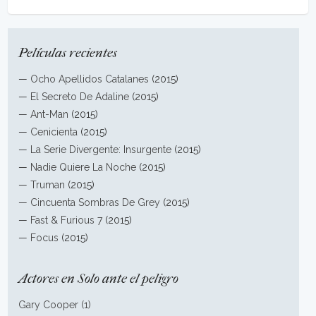
Películas recientes
—
Ocho Apellidos Catalanes
(2015)
—
El Secreto De Adaline
(2015)
—
Ant-Man
(2015)
—
Cenicienta
(2015)
—
La Serie Divergente: Insurgente
(2015)
—
Nadie Quiere La Noche
(2015)
—
Truman
(2015)
—
Cincuenta Sombras De Grey
(2015)
—
Fast & Furious 7
(2015)
—
Focus
(2015)
Actores en Solo ante el peligro
Gary Cooper (1)