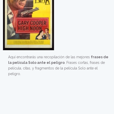
Aquí encontrarás una recopilación de las mejores
frases de
la película Solo ante el peligro
. Frases cortas, frases de
película, citas, y fragmentos de la película Solo ante el
peligro.