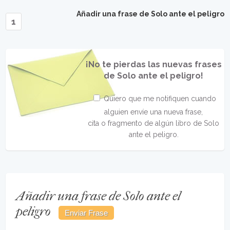
Añadir una frase de Solo ante el peligro
1
¡No te pierdas las nuevas frases
de Solo ante el peligro!
Quiero que me notifiquen cuando
alguien envíe una nueva frase,
cita o fragmento de algún libro de Solo
ante el peligro.
Añadir una frase de Solo ante el
peligro