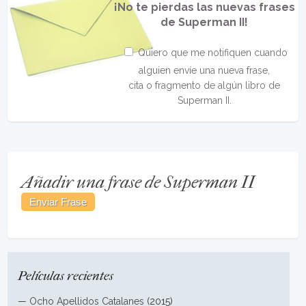
¡No te pierdas las nuevas frases
de Superman II!
Quiero que me notifiquen cuando
alguien envíe una nueva frase,
cita o fragmento de algún libro de
Superman II.
Añadir una frase de Superman II
Películas recientes
—
Ocho Apellidos Catalanes
(2015)