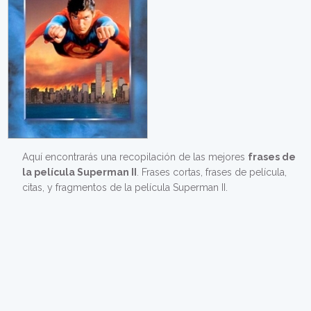
Aquí encontrarás una recopilación de las mejores
frases de
la película Superman II
. Frases cortas, frases de película,
citas, y fragmentos de la película Superman II.