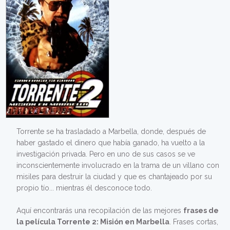
Torrente se ha trasladado a Marbella, donde, después de
haber gastado el dinero que había ganado, ha vuelto a la
investigación privada. Pero en uno de sus casos se ve
inconscientemente involucrado en la trama de un villano con
misiles para destruir la ciudad y que es chantajeado por su
propio tío... mientras él desconoce todo.
Aquí encontrarás una recopilación de las mejores
frases de
la película Torrente 2: Misión en Marbella
. Frases cortas,