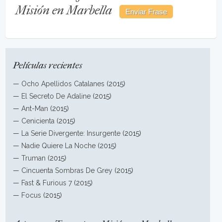
Misión en Marbella
Películas recientes
—
Ocho Apellidos Catalanes
(2015)
—
El Secreto De Adaline
(2015)
—
Ant-Man
(2015)
—
Cenicienta
(2015)
—
La Serie Divergente: Insurgente
(2015)
—
Nadie Quiere La Noche
(2015)
—
Truman
(2015)
—
Cincuenta Sombras De Grey
(2015)
—
Fast & Furious 7
(2015)
—
Focus
(2015)