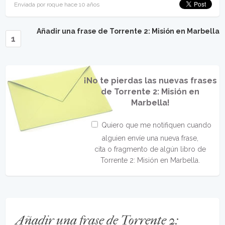
Enviada por roque hace 10 años
Añadir una frase de Torrente 2: Misión en Marbella
1
¡No te pierdas las nuevas frases
de Torrente 2: Misión en
Marbella!
Quiero que me notifiquen cuando
alguien envíe una nueva frase,
cita o fragmento de algún libro de
Torrente 2: Misión en Marbella.
Añadir una frase de Torrente 2: