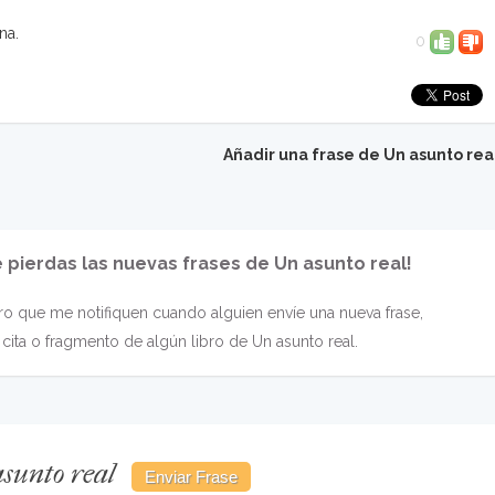
na.
0
Añadir una frase de Un asunto rea
e pierdas las nuevas frases de Un asunto real!
o que me notifiquen cuando alguien envíe una nueva frase,
cita o fragmento de algún libro de Un asunto real.
sunto real