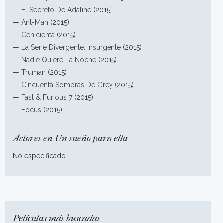
—
El Secreto De Adaline
(2015)
—
Ant-Man
(2015)
—
Cenicienta
(2015)
—
La Serie Divergente: Insurgente
(2015)
—
Nadie Quiere La Noche
(2015)
—
Truman
(2015)
—
Cincuenta Sombras De Grey
(2015)
—
Fast & Furious 7
(2015)
—
Focus
(2015)
Actores en Un sueño para ella
No especificado
Películas más buscadas