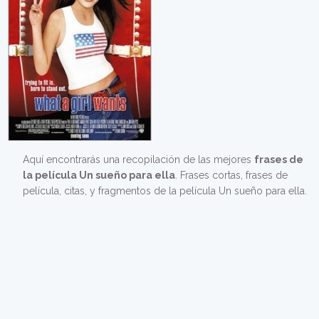
Aquí encontrarás una recopilación de las mejores
frases de
la película Un sueño para ella
. Frases cortas, frases de
película, citas, y fragmentos de la película Un sueño para ella.