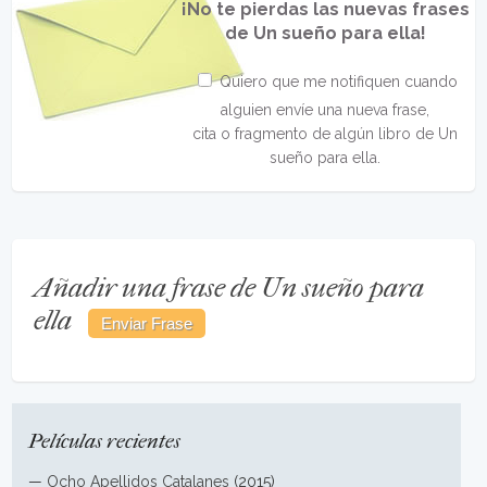
¡No te pierdas las nuevas frases
de Un sueño para ella!
Quiero que me notifiquen cuando
alguien envíe una nueva frase,
cita o fragmento de algún libro de Un
sueño para ella.
Añadir una frase de Un sueño para
ella
Películas recientes
—
Ocho Apellidos Catalanes
(2015)