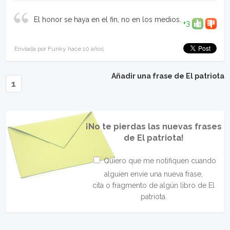
El honor se haya en el fin, no en los medios.
+3
Enviada por Funky hace 10 años
Añadir una frase de El patriota
1
¡No te pierdas las nuevas frases
de El patriota!
Quiero que me notifiquen cuando
alguien envíe una nueva frase,
cita o fragmento de algún libro de El
patriota.