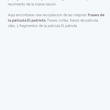
nacimiento de la nueva nación.
Aquí encontrarás una recopilación de las mejores
frases de
la película El patriota
. Frases cortas, frases de película,
citas, y fragmentos de la película El patriota.