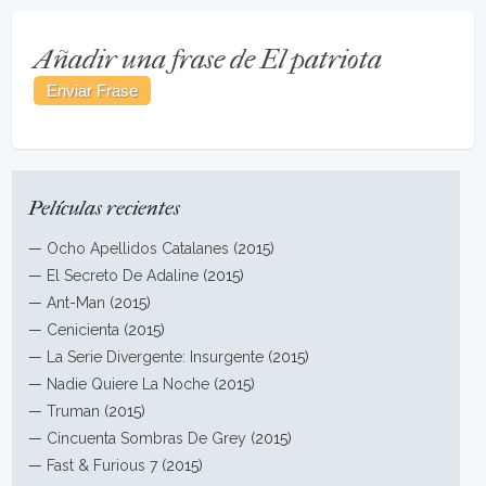
Añadir una frase de El patriota
Películas recientes
—
Ocho Apellidos Catalanes
(2015)
—
El Secreto De Adaline
(2015)
—
Ant-Man
(2015)
—
Cenicienta
(2015)
—
La Serie Divergente: Insurgente
(2015)
—
Nadie Quiere La Noche
(2015)
—
Truman
(2015)
—
Cincuenta Sombras De Grey
(2015)
—
Fast & Furious 7
(2015)