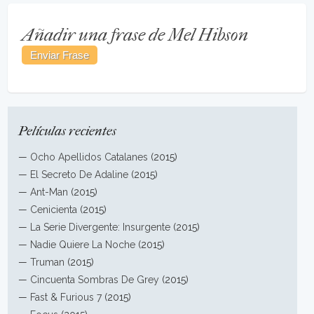
Añadir una frase de Mel Hibson
Películas recientes
—
Ocho Apellidos Catalanes
(2015)
—
El Secreto De Adaline
(2015)
—
Ant-Man
(2015)
—
Cenicienta
(2015)
—
La Serie Divergente: Insurgente
(2015)
—
Nadie Quiere La Noche
(2015)
—
Truman
(2015)
—
Cincuenta Sombras De Grey
(2015)
—
Fast & Furious 7
(2015)