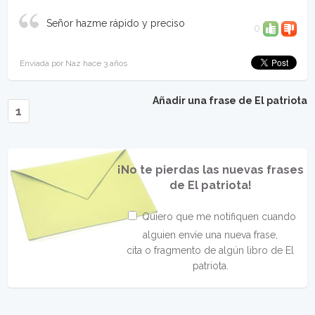
Señor hazme rápido y preciso
0
Enviada por Naz hace 3 años
Añadir una frase de El patriota
1
¡No te pierdas las nuevas frases
de El patriota!
Quiero que me notifiquen cuando
alguien envíe una nueva frase,
cita o fragmento de algún libro de El
patriota.