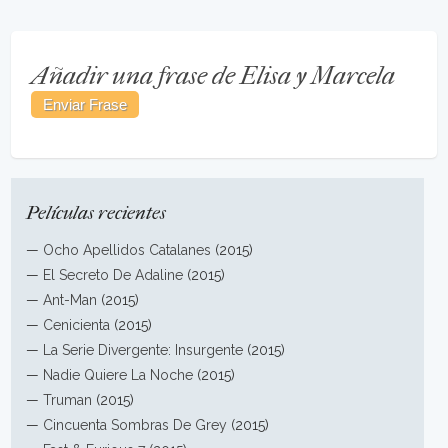
Añadir una frase de Elisa y Marcela
Películas recientes
—
Ocho Apellidos Catalanes
(2015)
—
El Secreto De Adaline
(2015)
—
Ant-Man
(2015)
—
Cenicienta
(2015)
—
La Serie Divergente: Insurgente
(2015)
—
Nadie Quiere La Noche
(2015)
—
Truman
(2015)
—
Cincuenta Sombras De Grey
(2015)