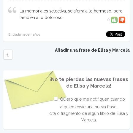
La memoria es selectiva, se aferra a lo hermoso, pero
también a lo doloroso.
0
Enviada hace 3 años
Añadir una frase de Elisa y Marcela
1
¡No te pierdas las nuevas frases
de Elisa y Marcela!
Quiero que me notifiquen cuando
alguien envíe una nueva frase,
cita o fragmento de algún libro de Elisa y
Marcela.