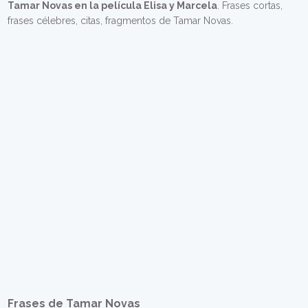
Tamar Novas en la película Elisa y Marcela
. Frases cortas,
frases célebres, citas, fragmentos de Tamar Novas.
Frases de Tamar Novas