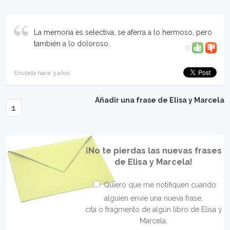
La memoria es selectiva, se aferra a lo hermoso, pero
también a lo doloroso.
0
Enviada hace 3 años
Añadir una frase de Elisa y Marcela
1
¡No te pierdas las nuevas frases
de Elisa y Marcela!
Quiero que me notifiquen cuando
alguien envíe una nueva frase,
cita o fragmento de algún libro de Elisa y
Marcela.