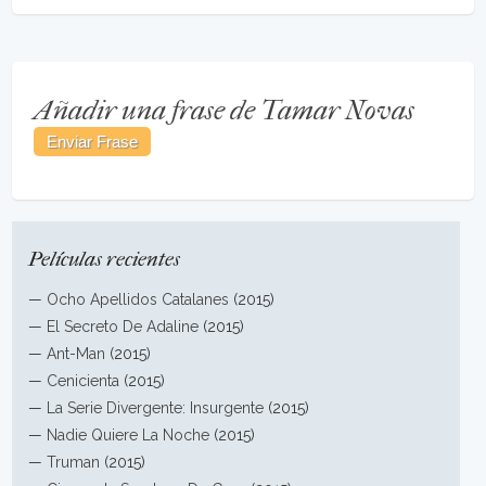
Añadir una frase de Tamar Novas
Películas recientes
—
Ocho Apellidos Catalanes
(2015)
—
El Secreto De Adaline
(2015)
—
Ant-Man
(2015)
—
Cenicienta
(2015)
—
La Serie Divergente: Insurgente
(2015)
—
Nadie Quiere La Noche
(2015)
—
Truman
(2015)