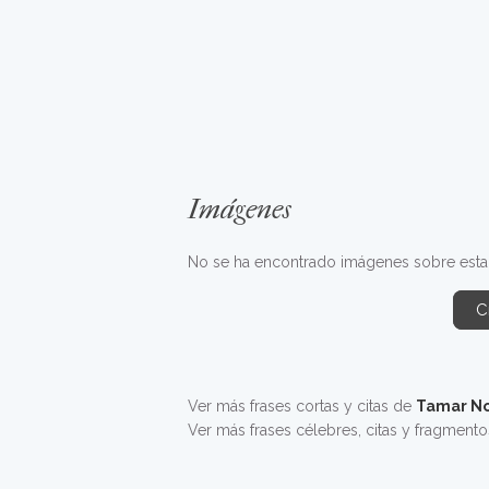
Imágenes
No se ha encontrado imágenes sobre esta f
C
Ver más frases cortas y citas de
Tamar N
Ver más frases célebres, citas y fragment