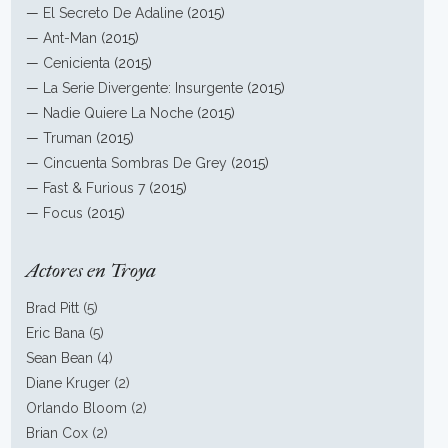
—
El Secreto De Adaline
(2015)
—
Ant-Man
(2015)
—
Cenicienta
(2015)
—
La Serie Divergente: Insurgente
(2015)
—
Nadie Quiere La Noche
(2015)
—
Truman
(2015)
—
Cincuenta Sombras De Grey
(2015)
—
Fast & Furious 7
(2015)
—
Focus
(2015)
Actores en Troya
Brad Pitt (5)
Eric Bana (5)
Sean Bean (4)
Diane Kruger (2)
Orlando Bloom (2)
Brian Cox (2)