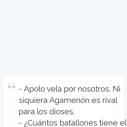
- Apolo vela por nosotros. Ni
siquiera Agamenón es rival
para los dioses.
- ¿Cuántos batallones tiene el