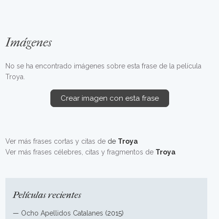
Imágenes
No se ha encontrado imágenes sobre esta frase de la película
Troya.
Crear imagen con esta frase
Ver más frases cortas y citas de
de
Troya
Ver más frases célebres, citas y fragmentos de
Troya
Películas recientes
—
Ocho Apellidos Catalanes
(2015)