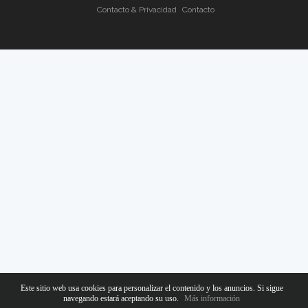
Contacto & Privacidad
Contacto
Este sitio web usa cookies para personalizar el contenido y los anuncios. Si sigue
navegando estará aceptando su uso.
Más información