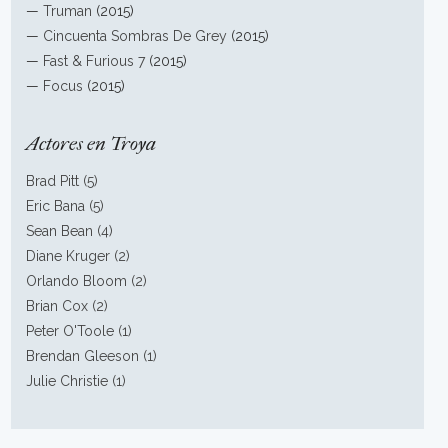
—
Truman
(2015)
—
Cincuenta Sombras De Grey
(2015)
—
Fast & Furious 7
(2015)
—
Focus
(2015)
Actores en Troya
Brad Pitt (5)
Eric Bana (5)
Sean Bean (4)
Diane Kruger (2)
Orlando Bloom (2)
Brian Cox (2)
Peter O'Toole (1)
Brendan Gleeson (1)
Julie Christie (1)