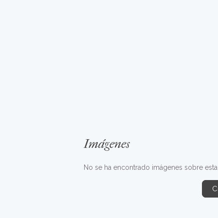
Imágenes
No se ha encontrado imágenes sobre esta fr
C