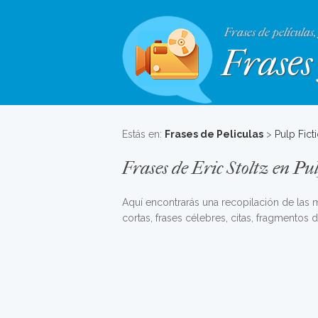
Frases de películas,
Frases 
Estás en:
Frases de Peliculas
>
Pulp Fict
Frases de Eric Stoltz en Pu
Aquí encontrarás una recopilación de las
cortas, frases célebres, citas, fragmentos d