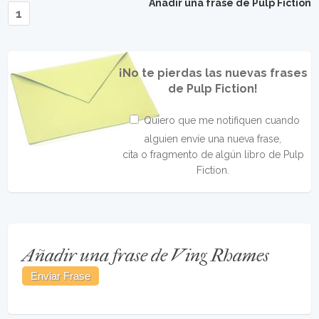
Añadir una frase de Pulp Fiction
1
¡No te pierdas las nuevas frases
de Pulp Fiction!
Quiero que me notifiquen cuando
alguien envíe una nueva frase,
cita o fragmento de algún libro de Pulp
Fiction.
Añadir una frase de Ving Rhames