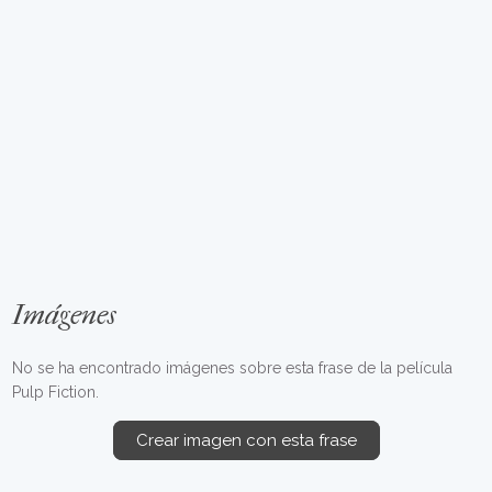
Imágenes
No se ha encontrado imágenes sobre esta frase de la película
Pulp Fiction.
Crear imagen con esta frase