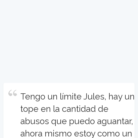
Tengo un límite Jules, hay un
tope en la cantidad de
abusos que puedo aguantar,
ahora mismo estoy como un