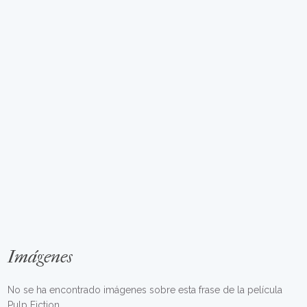
Imágenes
No se ha encontrado imágenes sobre esta frase de la película
Pulp Fiction.