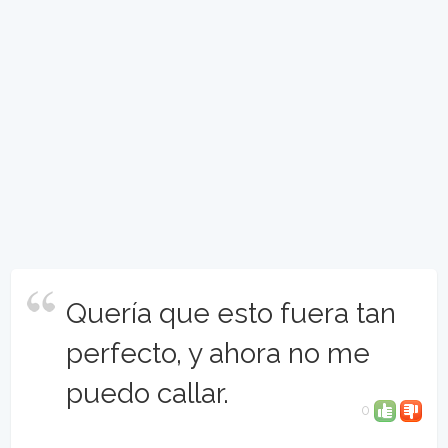
Quería que esto fuera tan
perfecto, y ahora no me
puedo callar.
0