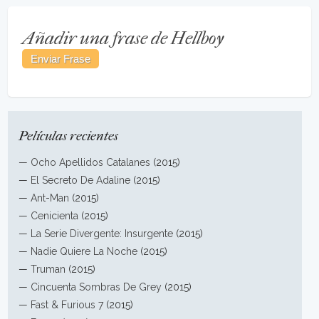
Añadir una frase de Hellboy
Películas recientes
—
Ocho Apellidos Catalanes
(2015)
—
El Secreto De Adaline
(2015)
—
Ant-Man
(2015)
—
Cenicienta
(2015)
—
La Serie Divergente: Insurgente
(2015)
—
Nadie Quiere La Noche
(2015)
—
Truman
(2015)
—
Cincuenta Sombras De Grey
(2015)
—
Fast & Furious 7
(2015)