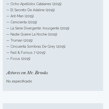
—
Ocho Apellidos Catalanes
(2015)
—
El Secreto De Adaline
(2015)
—
Ant-Man
(2015)
—
Cenicienta
(2015)
—
La Serie Divergente: Insurgente
(2015)
—
Nadie Quiere La Noche
(2015)
—
Truman
(2015)
—
Cincuenta Sombras De Grey
(2015)
—
Fast & Furious 7
(2015)
—
Focus
(2015)
Actores en Mr. Brooks
No especificado