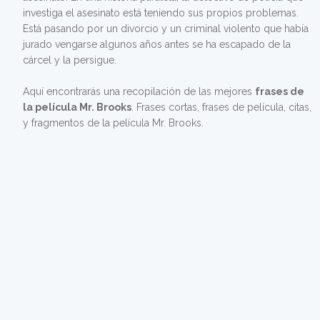
investiga el asesinato está teniendo sus propios problemas.
Está pasando por un divorcio y un criminal violento que había
jurado vengarse algunos años antes se ha escapado de la
cárcel y la persigue.
Aquí encontrarás una recopilación de las mejores
frases de
la película Mr. Brooks
. Frases cortas, frases de película, citas,
y fragmentos de la película Mr. Brooks.