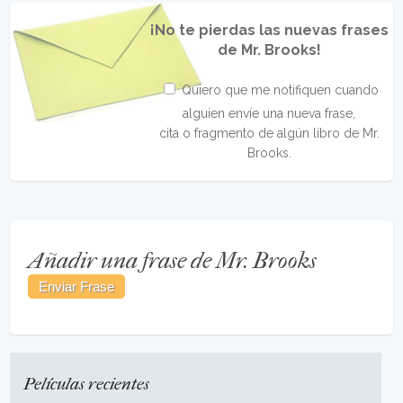
¡No te pierdas las nuevas frases
de Mr. Brooks!
Quiero que me notifiquen cuando
alguien envíe una nueva frase,
cita o fragmento de algún libro de Mr.
Brooks.
Añadir una frase de Mr. Brooks
Películas recientes