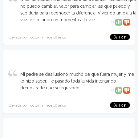
no puedo cambiar, valor para cambiar las que puedo y
sabiduría para reconocer la diferencia. Viviendo un día a la
vez, disfrutando un momento a la vez.
0
Enviada por nocturna hace 10 años
Mi padre se desilusionó mucho de que fuera mujer y me
lo hizo saber. He pasado toda la vida intentando
demostrarle que se equivocó.
0
Enviada por nocturna hace 10 años