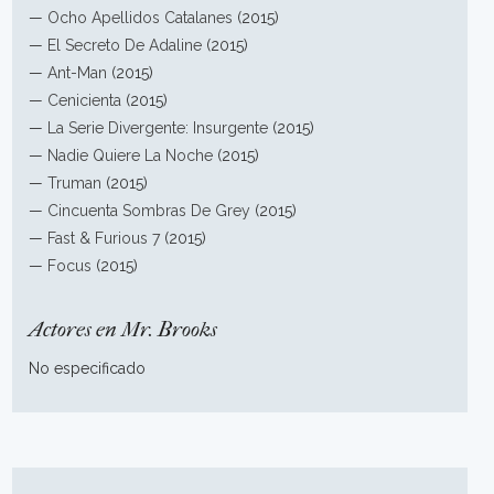
—
Ocho Apellidos Catalanes
(2015)
—
El Secreto De Adaline
(2015)
—
Ant-Man
(2015)
—
Cenicienta
(2015)
—
La Serie Divergente: Insurgente
(2015)
—
Nadie Quiere La Noche
(2015)
—
Truman
(2015)
—
Cincuenta Sombras De Grey
(2015)
—
Fast & Furious 7
(2015)
—
Focus
(2015)
Actores en Mr. Brooks
No especificado