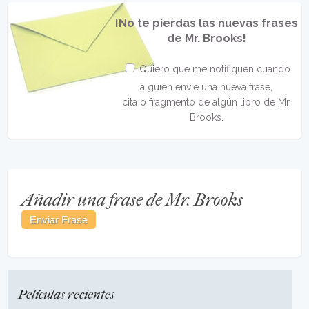
¡No te pierdas las nuevas frases
de Mr. Brooks!
Quiero que me notifiquen cuando
alguien envíe una nueva frase,
cita o fragmento de algún libro de Mr.
Brooks.
Añadir una frase de Mr. Brooks
Películas recientes