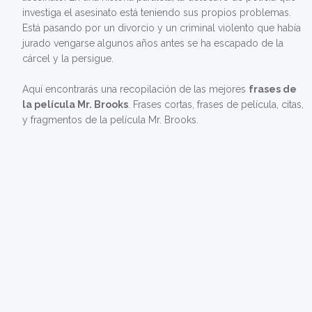
investiga el asesinato está teniendo sus propios problemas.
Está pasando por un divorcio y un criminal violento que había
jurado vengarse algunos años antes se ha escapado de la
cárcel y la persigue.
Aquí encontrarás una recopilación de las mejores
frases de
la película Mr. Brooks
. Frases cortas, frases de película, citas,
y fragmentos de la película Mr. Brooks.