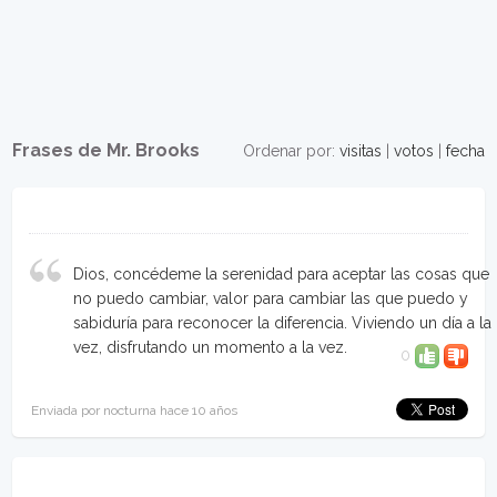
Frases de Mr. Brooks
Ordenar por:
visitas
|
votos
|
fecha
Dios, concédeme la serenidad para aceptar las cosas que
no puedo cambiar, valor para cambiar las que puedo y
sabiduría para reconocer la diferencia. Viviendo un día a la
vez, disfrutando un momento a la vez.
0
Enviada por nocturna hace 10 años