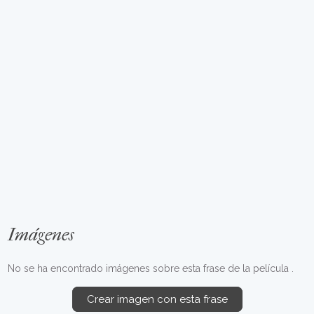
Imágenes
No se ha encontrado imágenes sobre esta frase de la película .
Crear imagen con esta frase