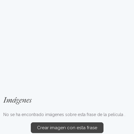
Imágenes
No se ha encontrado imágenes sobre esta frase de la película .
Crear imagen con esta frase