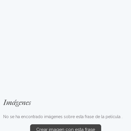
Imágenes
No se ha encontrado imágenes sobre esta frase de la película .
Crear imagen con esta frase