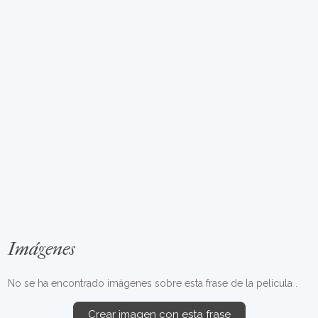
Imágenes
No se ha encontrado imágenes sobre esta frase de la película .
Crear imagen con esta frase