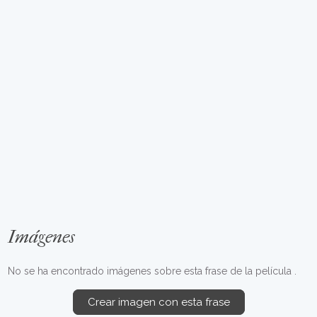
Imágenes
No se ha encontrado imágenes sobre esta frase de la película .
Crear imagen con esta frase