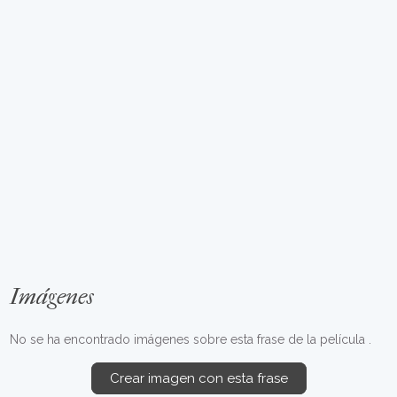
Imágenes
No se ha encontrado imágenes sobre esta frase de la película .
Crear imagen con esta frase