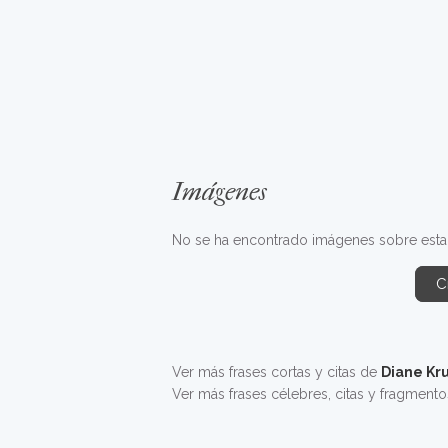
Imágenes
No se ha encontrado imágenes sobre esta f
C
Ver más frases cortas y citas de
Diane Kr
Ver más frases célebres, citas y fragment