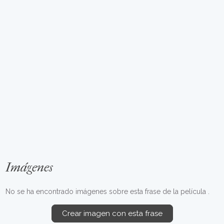
Imágenes
No se ha encontrado imágenes sobre esta frase de la película .
Crear imagen con esta frase