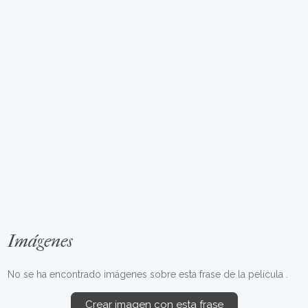
Imágenes
No se ha encontrado imágenes sobre esta frase de la película .
Crear imagen con esta frase