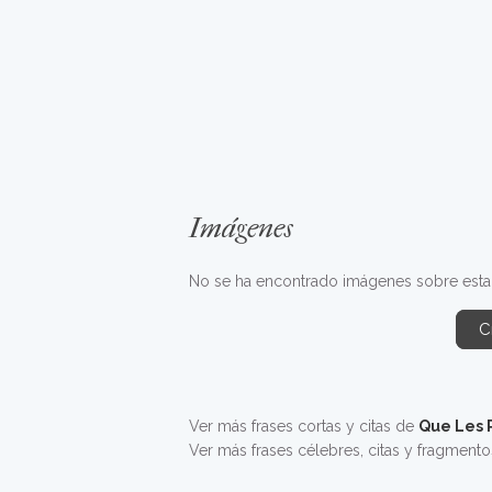
Imágenes
No se ha encontrado imágenes sobre esta f
C
Ver más frases cortas y citas de
Que Les 
Ver más frases célebres, citas y fragment